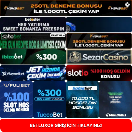
×
BETLUXOR GİRİŞ İÇİN TIKLAYINIZ!