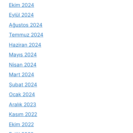
Ekim 2024
Eylül 2024
Ağustos 2024
Temmuz 2024
Haziran 2024
Mayıs 2024
Nisan 2024
Mart 2024
Şubat 2024
Ocak 2024
Aralık 2023
Kasım 2022
Ekim 2022