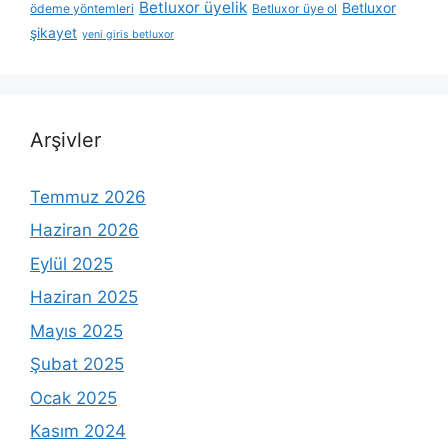
Betluxor üyelik
Betluxor
ödeme yöntemleri
Betluxor üye ol
şikayet
yeni giris betluxor
Arşivler
Temmuz 2026
Haziran 2026
Eylül 2025
Haziran 2025
Mayıs 2025
Şubat 2025
Ocak 2025
Kasım 2024