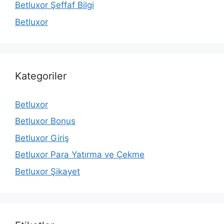
Betluxor Şeffaf Bilgi
Betluxor
Kategoriler
Betluxor
Betluxor Bonus
Betluxor Giriş
Betluxor Para Yatırma ve Çekme
Betluxor Şikayet