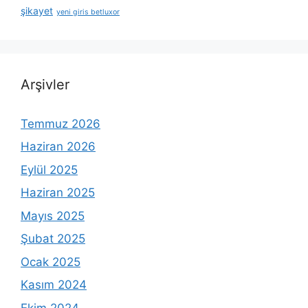
şikayet
yeni giris betluxor
Arşivler
Temmuz 2026
Haziran 2026
Eylül 2025
Haziran 2025
Mayıs 2025
Şubat 2025
Ocak 2025
Kasım 2024
Ekim 2024