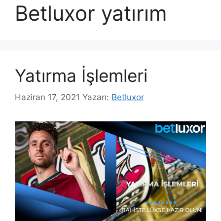
Betluxor yatırım
Yatırma İşlemleri
Haziran 17, 2021
Yazarı:
Betluxor