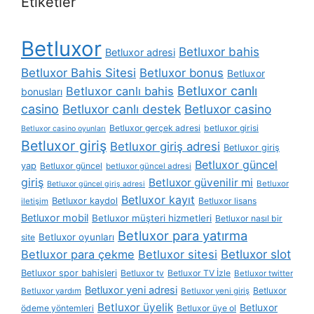
Etiketler
Betluxor
Betluxor bahis
Betluxor adresi
Betluxor Bahis Sitesi
Betluxor bonus
Betluxor
Betluxor canlı
Betluxor canlı bahis
bonusları
casino
Betluxor canlı destek
Betluxor casino
Betluxor gerçek adresi
betluxor girisi
Betluxor casino oyunları
Betluxor giriş
Betluxor giriş adresi
Betluxor giriş
Betluxor güncel
yap
Betluxor güncel
betluxor güncel adresi
giriş
Betluxor güvenilir mi
Betluxor
Betluxor güncel giriş adresi
Betluxor kayıt
Betluxor kaydol
Betluxor lisans
iletişim
Betluxor mobil
Betluxor müşteri hizmetleri
Betluxor nasıl bir
Betluxor para yatırma
Betluxor oyunları
site
Betluxor slot
Betluxor para çekme
Betluxor sitesi
Betluxor spor bahisleri
Betluxor tv
Betluxor TV İzle
Betluxor twitter
Betluxor yeni adresi
Betluxor
Betluxor yardım
Betluxor yeni giriş
Betluxor üyelik
Betluxor
ödeme yöntemleri
Betluxor üye ol