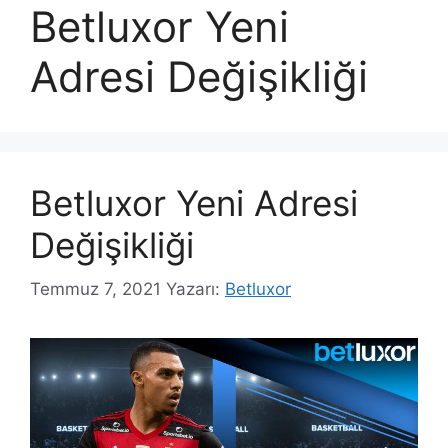
Betluxor Yeni
Adresi Değişikliği
Betluxor Yeni Adresi
Değişikliği
Temmuz 7, 2021
Yazarı:
Betluxor