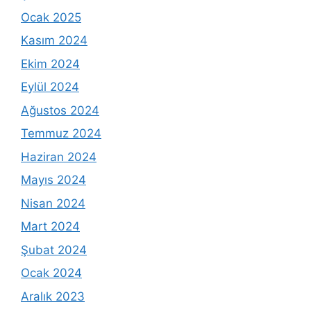
Ocak 2025
Kasım 2024
Ekim 2024
Eylül 2024
Ağustos 2024
Temmuz 2024
Haziran 2024
Mayıs 2024
Nisan 2024
Mart 2024
Şubat 2024
Ocak 2024
Aralık 2023