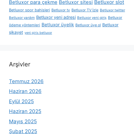
Betluxor slot
Betluxor para çekme
Betluxor sitesi
Betluxor spor bahisleri
Betluxor tv
Betluxor TV İzle
Betluxor twitter
Betluxor yeni adresi
Betluxor
Betluxor yardım
Betluxor yeni giriş
Betluxor üyelik
Betluxor
ödeme yöntemleri
Betluxor üye ol
şikayet
yeni giris betluxor
Arşivler
Temmuz 2026
Haziran 2026
Eylül 2025
Haziran 2025
Mayıs 2025
Şubat 2025