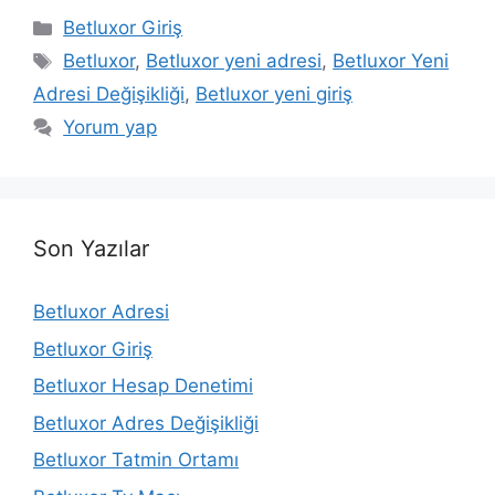
Kategoriler
Betluxor Giriş
Etiketler
Betluxor
,
Betluxor yeni adresi
,
Betluxor Yeni
Adresi Değişikliği
,
Betluxor yeni giriş
Yorum yap
Son Yazılar
Betluxor Adresi
Betluxor Giriş
Betluxor Hesap Denetimi
Betluxor Adres Değişikliği
Betluxor Tatmin Ortamı