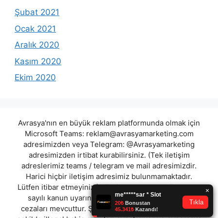
Şubat 2021
Ocak 2021
Aralık 2020
Kasım 2020
Ekim 2020
Avrasya'nın en büyük reklam platformunda olmak için
Microsoft Teams:
reklam@avrasyamarketing.com
adresimizden veya Telegram: @Avrasyamarketing
adresimizden irtibat kurabilirsiniz. (Tek iletişim
adreslerimiz teams / telegram ve mail adresimizdir.
Harici hiçbir iletişim adresimiz bulunmamaktadır.
Lütfen itibar etmeyiniz.) Türkiye yasalarına göre 7258
sayılı kanun uyarınca yasa dışı bahis oynamanın
cezaları mevcuttur. Şu an bulunduğunuz site hiç bir