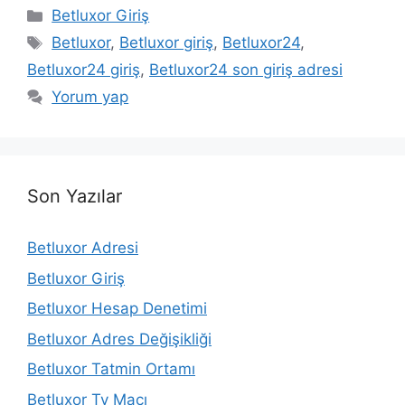
Kategoriler
Betluxor Giriş
Etiketler
Betluxor
,
Betluxor giriş
,
Betluxor24
,
Betluxor24 giriş
,
Betluxor24 son giriş adresi
Yorum yap
Son Yazılar
Betluxor Adresi
Betluxor Giriş
Betluxor Hesap Denetimi
Betluxor Adres Değişikliği
Betluxor Tatmin Ortamı
Betluxor Tv Maçı