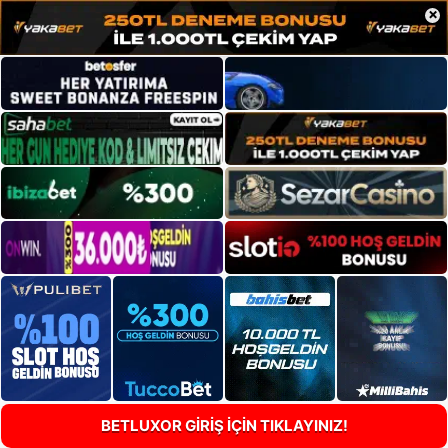
×
BETLUXOR GİRİŞ İÇİN TIKLAYINIZ!