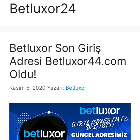
Betluxor24
Betluxor Son Giriş
Adresi Betluxor44.com
Oldu!
Kasım 5, 2020
Yazarı:
Betluxor