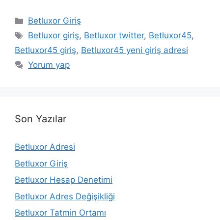
Kategoriler
Betluxor Giriş
Etiketler
Betluxor giriş
,
Betluxor twitter
,
Betluxor45
,
Betluxor45 giriş
,
Betluxor45 yeni giriş adresi
Yorum yap
Son Yazılar
Betluxor Adresi
Betluxor Giriş
Betluxor Hesap Denetimi
Betluxor Adres Değişikliği
Betluxor Tatmin Ortamı