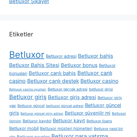
Betluxor Şikayet
Etiketler
Betluxor
Betluxor bahis
Betluxor adresi
Betluxor Bahis Sitesi
Betluxor bonus
Betluxor
Betluxor canlı
Betluxor canlı bahis
bonusları
casino
Betluxor canlı destek
Betluxor casino
Betluxor gerçek adresi
betluxor girisi
Betluxor casino oyunları
Betluxor giriş
Betluxor giriş adresi
Betluxor giriş
Betluxor güncel
yap
Betluxor güncel
betluxor güncel adresi
giriş
Betluxor güvenilir mi
Betluxor
Betluxor güncel giriş adresi
Betluxor kayıt
Betluxor kaydol
Betluxor lisans
iletişim
Betluxor mobil
Betluxor müşteri hizmetleri
Betluxor nasıl bir
Betluxor para yatırma
Betluxor oyunları
site