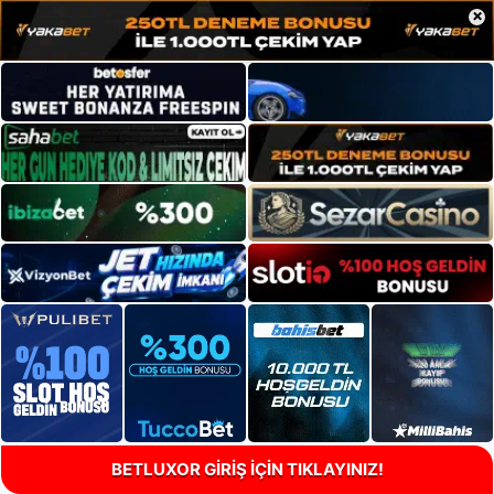
×
BETLUXOR GİRİŞ İÇİN TIKLAYINIZ!