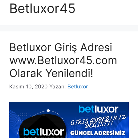
Betluxor45
Betluxor Giriş Adresi
www.Betluxor45.com
Olarak Yenilendi!
Kasım 10, 2020
Yazarı:
Betluxor