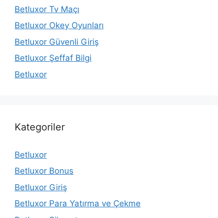
Betluxor Tv Maçı
Betluxor Okey Oyunları
Betluxor Güvenli Giriş
Betluxor Şeffaf Bilgi
Betluxor
Kategoriler
Betluxor
Betluxor Bonus
Betluxor Giriş
Betluxor Para Yatırma ve Çekme