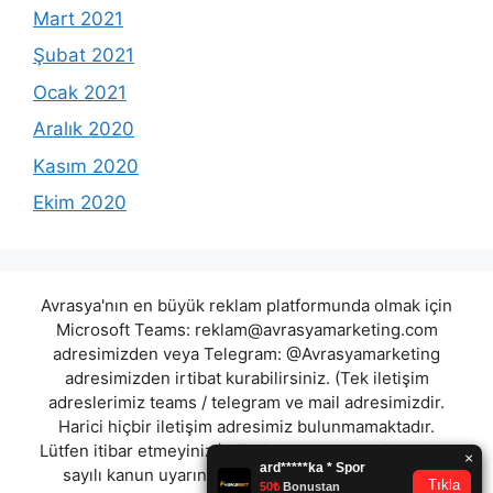
Mart 2021
Şubat 2021
Ocak 2021
Aralık 2020
Kasım 2020
Ekim 2020
Avrasya'nın en büyük reklam platformunda olmak için
Microsoft Teams:
reklam@avrasyamarketing.com
adresimizden veya Telegram: @Avrasyamarketing
adresimizden irtibat kurabilirsiniz. (Tek iletişim
adreslerimiz teams / telegram ve mail adresimizdir.
Harici hiçbir iletişim adresimiz bulunmamaktadır.
Lütfen itibar etmeyiniz.) Türkiye yasalarına göre 7258
sayılı kanun uyarınca yasa dışı bahis oynamanın