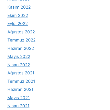
Kasım 2022
Ekim 2022
Eylül 2022
Ağustos 2022
Temmuz 2022
Haziran 2022
Mayıs 2022
Nisan 2022
Ağustos 2021
Temmuz 2021
Haziran 2021
Mayıs 2021
Nisan 2021