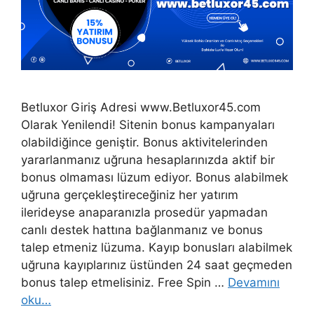
Betluxor Giriş Adresi www.Betluxor45.com
Olarak Yenilendi! Sitenin bonus kampanyaları
olabildiğince geniştir. Bonus aktivitelerinden
yararlanmanız uğruna hesaplarınızda aktif bir
bonus olmaması lüzum ediyor. Bonus alabilmek
uğruna gerçekleştireceğiniz her yatırım
ilerideyse anaparanızla prosedür yapmadan
canlı destek hattına bağlanmanız ve bonus
talep etmeniz lüzuma. Kayıp bonusları alabilmek
uğruna kayıplarınız üstünden 24 saat geçmeden
bonus talep etmelisiniz. Free Spin …
Devamını
oku…