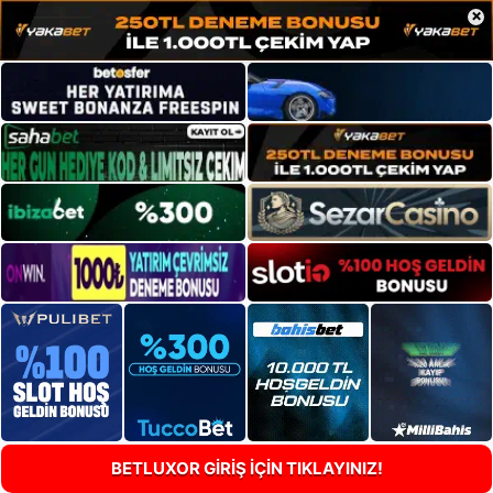
×
BETLUXOR GİRİŞ İÇİN TIKLAYINIZ!