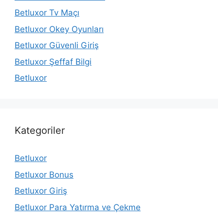
Betluxor Tv Maçı
Betluxor Okey Oyunları
Betluxor Güvenli Giriş
Betluxor Şeffaf Bilgi
Betluxor
Kategoriler
Betluxor
Betluxor Bonus
Betluxor Giriş
Betluxor Para Yatırma ve Çekme