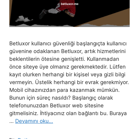
Betluxor kullanıcı güvenliği başlangıçta kullanıcı
güvenine odaklanan Betluxor, artık hizmetlerini
beklentilerin ötesine genişletti. Kullanmadan
önce siteye üye olmanız gerekmektedir. Lütfen
kayıt olurken herhangi bir kişisel veya gizli bilgi
vermeyin. Üstelik herhangi bir evrak gerekmiyor.
Mobil cihazınızdan para kazanmak mümkün.
Bunun için süreç nasıldı? Başlangıç ​​olarak
telefonunuzdan Betluxor web sitesine
gitmelisiniz. İhtiyacınız olan bağlantı bu. Buraya
…
Devamını oku…