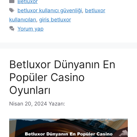
Kategoriler
Betluxor
Etiketler
betluxor kullanıcı güvenliği
,
betluxor
kullanıcıları
,
giris betluxor
Yorum yap
Betluxor Dünyanın En
Popüler Casino
Oyunları
Nisan 20, 2024
Yazarı: