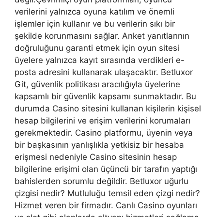
verilerini yalnızca oyuna katılım ve önemli
işlemler için kullanır ve bu verilerin sıkı bir
şekilde korunmasını sağlar. Anket yanıtlarının
doğruluğunu garanti etmek için oyun sitesi
üyelere yalnızca kayıt sırasında verdikleri e-
posta adresini kullanarak ulaşacaktır. Betluxor
Git, güvenlik politikası aracılığıyla üyelerine
kapsamlı bir güvenlik kapsamı sunmaktadır. Bu
durumda Casino sitesini kullanan kişilerin kişisel
hesap bilgilerini ve erişim verilerini korumaları
gerekmektedir. Casino platformu, üyenin veya
bir başkasının yanlışlıkla yetkisiz bir hesaba
erişmesi nedeniyle Casino sitesinin hesap
bilgilerine erişimi olan üçüncü bir tarafın yaptığı
bahislerden sorumlu değildir. Betluxor uğurlu
çizgisi nedir? Mutluluğu temsil eden çizgi nedir?
Hizmet veren bir firmadır. Canlı Casino oyunları