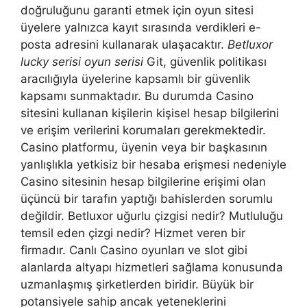
doğruluğunu garanti etmek için oyun sitesi
üyelere yalnızca kayıt sırasında verdikleri e-
posta adresini kullanarak ulaşacaktır.
Betluxor
lucky serisi oyun serisi
Git, güvenlik politikası
aracılığıyla üyelerine kapsamlı bir güvenlik
kapsamı sunmaktadır. Bu durumda Casino
sitesini kullanan kişilerin kişisel hesap bilgilerini
ve erişim verilerini korumaları gerekmektedir.
Casino platformu, üyenin veya bir başkasının
yanlışlıkla yetkisiz bir hesaba erişmesi nedeniyle
Casino sitesinin hesap bilgilerine erişimi olan
üçüncü bir tarafın yaptığı bahislerden sorumlu
değildir. Betluxor uğurlu çizgisi nedir? Mutluluğu
temsil eden çizgi nedir? Hizmet veren bir
firmadır. Canlı Casino oyunları ve slot gibi
alanlarda altyapı hizmetleri sağlama konusunda
uzmanlaşmış şirketlerden biridir. Büyük bir
potansiyele sahip ancak yeteneklerini