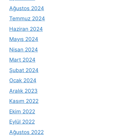
Ağustos 2024
Temmuz 2024
Haziran 2024
Mayıs 2024
Nisan 2024
Mart 2024
Şubat 2024
Ocak 2024
Aralık 2023
Kasım 2022
Ekim 2022
Eylül 2022
Ağustos 2022