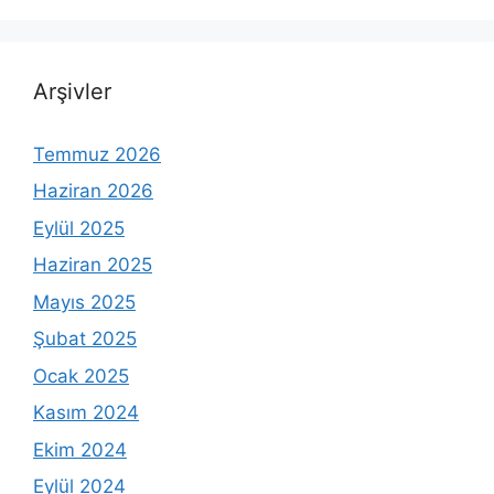
Arşivler
Temmuz 2026
Haziran 2026
Eylül 2025
Haziran 2025
Mayıs 2025
Şubat 2025
Ocak 2025
Kasım 2024
Ekim 2024
Eylül 2024