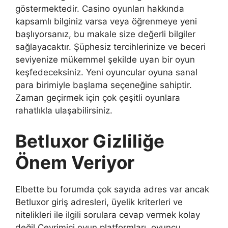
göstermektedir. Casino oyunları hakkında
kapsamlı bilginiz varsa veya öğrenmeye yeni
başlıyorsanız, bu makale size değerli bilgiler
sağlayacaktır. Şüphesiz tercihlerinize ve beceri
seviyenize mükemmel şekilde uyan bir oyun
keşfedeceksiniz. Yeni oyuncular oyuna sanal
para birimiyle başlama seçeneğine sahiptir.
Zaman geçirmek için çok çeşitli oyunlara
rahatlıkla ulaşabilirsiniz.
Betluxor Gizliliğe
Önem Veriyor
Elbette bu forumda çok sayıda adres var ancak
Betluxor giriş adresleri, üyelik kriterleri ve
nitelikleri ile ilgili sorulara cevap vermek kolay
değil.Çevrimiçi oyun platformları, oyuncu