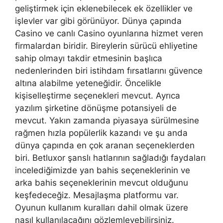
geliştirmek için eklenebilecek ek özellikler ve
işlevler var gibi görünüyor. Dünya çapında
Casino ve canlı Casino oyunlarına hizmet veren
firmalardan biridir. Bireylerin sürücü ehliyetine
sahip olmayı takdir etmesinin başlıca
nedenlerinden biri istihdam fırsatlarını güvence
altına alabilme yeteneğidir. Öncelikle
kişiselleştirme seçenekleri mevcut. Ayrıca
yazılım şirketine dönüşme potansiyeli de
mevcut. Yakın zamanda piyasaya sürülmesine
rağmen hızla popülerlik kazandı ve şu anda
dünya çapında en çok aranan seçeneklerden
biri. Betluxor şanslı hatlarının sağladığı faydaları
incelediğimizde yan bahis seçeneklerinin ve
arka bahis seçeneklerinin mevcut olduğunu
keşfedeceğiz. Mesajlaşma platformu var.
Oyunun kullanım kuralları dahil olmak üzere
nasıl kullanılacağını gözlemleyebilirsiniz.