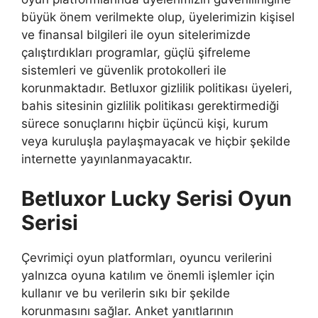
büyük önem verilmekte olup, üyelerimizin kişisel
ve finansal bilgileri ile oyun sitelerimizde
çalıştırdıkları programlar, güçlü şifreleme
sistemleri ve güvenlik protokolleri ile
korunmaktadır. Betluxor gizlilik politikası üyeleri,
bahis sitesinin gizlilik politikası gerektirmediği
sürece sonuçlarını hiçbir üçüncü kişi, kurum
veya kuruluşla paylaşmayacak ve hiçbir şekilde
internette yayınlanmayacaktır.
Betluxor Lucky Serisi Oyun
Serisi
Çevrimiçi oyun platformları, oyuncu verilerini
yalnızca oyuna katılım ve önemli işlemler için
kullanır ve bu verilerin sıkı bir şekilde
korunmasını sağlar. Anket yanıtlarının