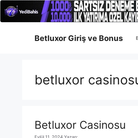
İçeriğe
atla
Betluxor Giriş ve Bonus
betluxor casinos
Betluxor Casinosu
Eylül 11, 2024
Yazarı: