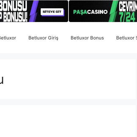
Betluxor
Betluxor Giriş
Betluxor Bonus
Betluxor 
u