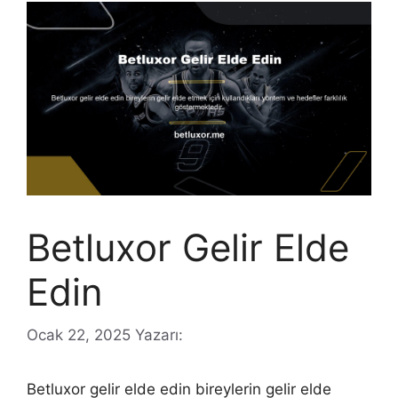
Betluxor Gelir Elde
Edin
Ocak 22, 2025
Yazarı:
Betluxor gelir elde edin bireylerin gelir elde