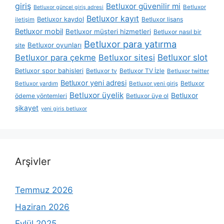
giriş
Betluxor güvenilir mi
Betluxor
Betluxor güncel giriş adresi
Betluxor kayıt
Betluxor kaydol
Betluxor lisans
iletişim
Betluxor mobil
Betluxor müşteri hizmetleri
Betluxor nasıl bir
Betluxor para yatırma
Betluxor oyunları
site
Betluxor slot
Betluxor para çekme
Betluxor sitesi
Betluxor spor bahisleri
Betluxor tv
Betluxor TV İzle
Betluxor twitter
Betluxor yeni adresi
Betluxor
Betluxor yardım
Betluxor yeni giriş
Betluxor üyelik
Betluxor
ödeme yöntemleri
Betluxor üye ol
şikayet
yeni giris betluxor
Arşivler
Temmuz 2026
Haziran 2026
Eylül 2025