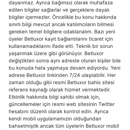
dayanmaz. Ayrıca bağımsız olarak muhafaza
edilen bilgiler sağlarlar ve gerçeklere dayalı
bilgiler içermezler. Öncelikle bu konu hakkında
sınırlı bilgi mevcut ancak katılımcıların bilmesi
gereken temel bilgilere odaklanalım. Bazı yeni
üyeler Betluxor kayıt bağlantılarını ticaret için
kullanamadıklarını ifade etti. Teknik bir sorun
yaşanmak üzere gibi görünüyor. Betluxor
değiştikten sonra aynı adreste oturan kişiler bile
bu konuda hata yapmaya devam ediyordu. Yeni
adrese Betluxor linkinden 7/24 ulaşılabilir. Her
zaman olduğu gibi resmi Betluxor bahis sitesi
referans kaynağı olarak hizmet vermektedir.
Etkinlik hakkında bilgi sahibi olmak için,
güncellemeler için resmi web sitesinin Twitter
hesabını düzenli olarak kontrol edin. Ayrıca
kendi mobil uygulamamızın olduğundan
bahsetmiştik ancak tüm üyelerin Betluxor mobil