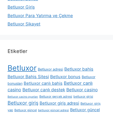
Betluxor Giriş
Betluxor Para Yatırma ve Çekme
Betluxor Şikayet
Etiketler
Betluxor
Betluxor bahis
Betluxor adresi
Betluxor Bahis Sitesi
Betluxor bonus
Betluxor
Betluxor canlı
Betluxor canlı bahis
bonusları
casino
Betluxor canlı destek
Betluxor casino
Betluxor gerçek adresi
betluxor girisi
Betluxor casino oyunları
Betluxor giriş
Betluxor giriş adresi
Betluxor giriş
Betluxor güncel
yap
Betluxor güncel
betluxor güncel adresi