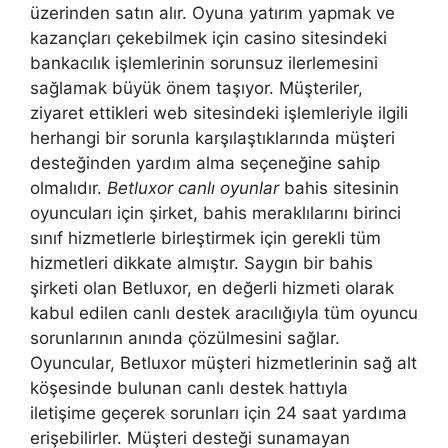
üzerinden satın alır. Oyuna yatırım yapmak ve
kazançları çekebilmek için casino sitesindeki
bankacılık işlemlerinin sorunsuz ilerlemesini
sağlamak büyük önem taşıyor. Müşteriler,
ziyaret ettikleri web sitesindeki işlemleriyle ilgili
herhangi bir sorunla karşılaştıklarında müşteri
desteğinden yardım alma seçeneğine sahip
olmalıdır.
Betluxor canlı oyunlar
bahis sitesinin
oyuncuları için şirket, bahis meraklılarını birinci
sınıf hizmetlerle birleştirmek için gerekli tüm
hizmetleri dikkate almıştır. Saygın bir bahis
şirketi olan Betluxor, en değerli hizmeti olarak
kabul edilen canlı destek aracılığıyla tüm oyuncu
sorunlarının anında çözülmesini sağlar.
Oyuncular, Betluxor müşteri hizmetlerinin sağ alt
köşesinde bulunan canlı destek hattıyla
iletişime geçerek sorunları için 24 saat yardıma
erişebilirler. Müşteri desteği sunamayan