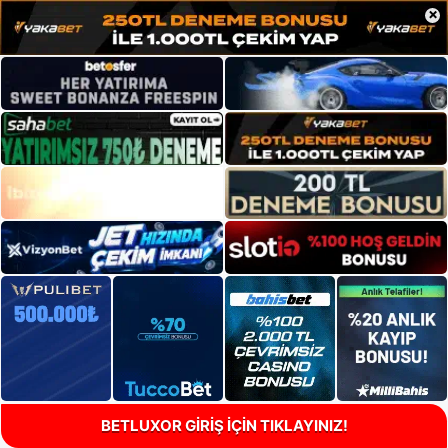
×
BETLUXOR GİRİŞ İÇİN TIKLAYINIZ!