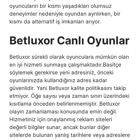
oyuncuların bir kısmı yaşadıkları olumsuz
deneyimler nedeniyle oyundan ayrılırken, bir
kısmı da alternatif iş imkanları arıyor.
Betluxor Canlı Oyunlar
Betluxor sürekli olarak oyunculara mümkün olan
en iyi hizmeti sunmaya çalışmaktadır.Basitçe
söylemek gerekirse yeni adresiniz, önceki
oyunlarınızda kullandığınız adres kadar
güvenlidir. Yani Betluxor kalite politikasını takip
etmiyor. Öğe sayısı veya zaman sınırı üzerindeki
kısıtlama önceden belirlenmemiştir. Betluxor
olayın zamanlaması konusunda emin değil.
Hizmetiniz için onaylanmış reklam siteleri
değerli bilgiler sunar, ancak bunlar diğer
sitelerde bulunan yanlış tarihlere veya adreslere