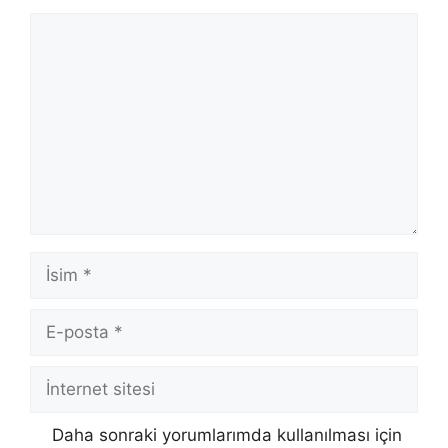
Yorum
İsim
E-
posta
İnternet
sitesi
Daha sonraki yorumlarımda kullanılması için