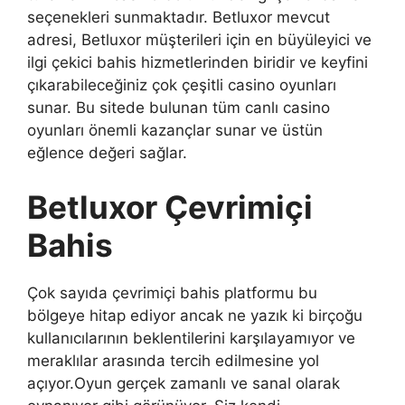
seçenekleri sunmaktadır. Betluxor mevcut
adresi, Betluxor müşterileri için en büyüleyici ve
ilgi çekici bahis hizmetlerinden biridir ve keyfini
çıkarabileceğiniz çok çeşitli casino oyunları
sunar. Bu sitede bulunan tüm canlı casino
oyunları önemli kazançlar sunar ve üstün
eğlence değeri sağlar.
Betluxor Çevrimiçi
Bahis
Çok sayıda çevrimiçi bahis platformu bu
bölgeye hitap ediyor ancak ne yazık ki birçoğu
kullanıcılarının beklentilerini karşılayamıyor ve
meraklılar arasında tercih edilmesine yol
açıyor.Oyun gerçek zamanlı ve sanal olarak