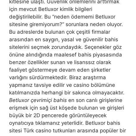
kitlesine ulaştı. Güvenlik önlemlerini arttırmak
için mevcut Betluxor kimlik bilgileri
değiştirilebilir. Bu “neden ödememi Betluxor
sitesine giremiyorum?” sorunlara neden oluyor.
Bu adreslerde bulunan çok çeşitli firmalar
arasından en saygın, yasal ve güvenilir bahis
sitelerini seçmek zorundaydık. Seçenekler göz
önüne alındığında maalesef bahis piyasasında
benzer özellikler sunan ve lisanssız olarak
faaliyet göstermeye devam eden şirketler
varlığını sürdürmektedir. Biraz araştırma
yapmanız tavsiye edilir ve casino bölümüne
katılmanızda herhangi bir sakınca olmayacaktır.
Betluxor çevrimiçi bahis
en son canlı girişlerine
erişmek için sağ üst köşede bulunan ve girişleri
büyük bir 2D pencerede görüntüleyecek
oynatıcıya tıklamanız yeterlidir. Betluxor bahis
sitesi Türk casino tutkunları arasında popüler bir