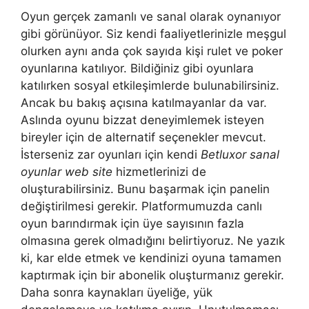
Oyun gerçek zamanlı ve sanal olarak oynanıyor
gibi görünüyor. Siz kendi faaliyetlerinizle meşgul
olurken aynı anda çok sayıda kişi rulet ve poker
oyunlarına katılıyor. Bildiğiniz gibi oyunlara
katılırken sosyal etkileşimlerde bulunabilirsiniz.
Ancak bu bakış açısına katılmayanlar da var.
Aslında oyunu bizzat deneyimlemek isteyen
bireyler için de alternatif seçenekler mevcut.
İsterseniz zar oyunları için kendi
Betluxor sanal
oyunlar web site
hizmetlerinizi de
oluşturabilirsiniz. Bunu başarmak için panelin
değiştirilmesi gerekir. Platformumuzda canlı
oyun barındırmak için üye sayısının fazla
olmasına gerek olmadığını belirtiyoruz. Ne yazık
ki, kar elde etmek ve kendinizi oyuna tamamen
kaptırmak için bir abonelik oluşturmanız gerekir.
Daha sonra kaynakları üyeliğe, yük