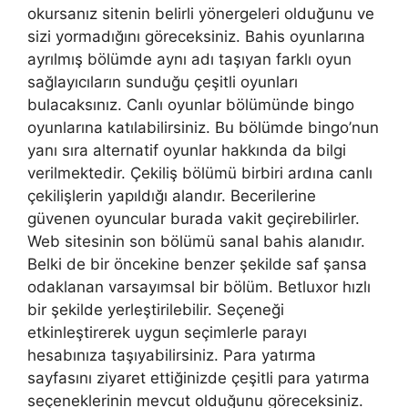
okursanız sitenin belirli yönergeleri olduğunu ve
sizi yormadığını göreceksiniz. Bahis oyunlarına
ayrılmış bölümde aynı adı taşıyan farklı oyun
sağlayıcıların sunduğu çeşitli oyunları
bulacaksınız. Canlı oyunlar bölümünde bingo
oyunlarına katılabilirsiniz. Bu bölümde bingo’nun
yanı sıra alternatif oyunlar hakkında da bilgi
verilmektedir. Çekiliş bölümü birbiri ardına canlı
çekilişlerin yapıldığı alandır. Becerilerine
güvenen oyuncular burada vakit geçirebilirler.
Web sitesinin son bölümü sanal bahis alanıdır.
Belki de bir öncekine benzer şekilde saf şansa
odaklanan varsayımsal bir bölüm. Betluxor hızlı
bir şekilde yerleştirilebilir. Seçeneği
etkinleştirerek uygun seçimlerle parayı
hesabınıza taşıyabilirsiniz. Para yatırma
sayfasını ziyaret ettiğinizde çeşitli para yatırma
seçeneklerinin mevcut olduğunu göreceksiniz.