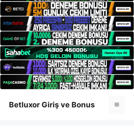
İçeriğe
atla
Betluxor Giriş ve Bonus
Menü