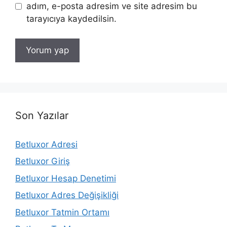
adım, e-posta adresim ve site adresim bu
tarayıcıya kaydedilsin.
Son Yazılar
Betluxor Adresi
Betluxor Giriş
Betluxor Hesap Denetimi
Betluxor Adres Değişikliği
Betluxor Tatmin Ortamı