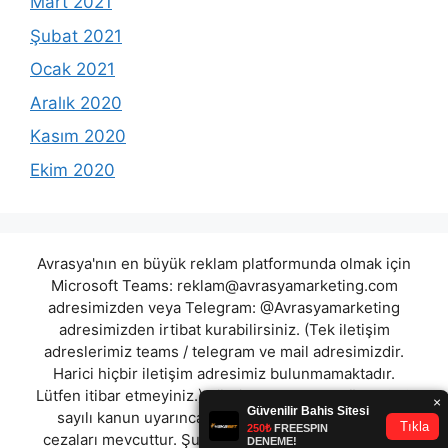
Mart 2021
Şubat 2021
Ocak 2021
Aralık 2020
Kasım 2020
Ekim 2020
Avrasya'nın en büyük reklam platformunda olmak için
Microsoft Teams:
reklam@avrasyamarketing.com
adresimizden veya Telegram: @Avrasyamarketing
adresimizden irtibat kurabilirsiniz. (Tek iletişim
adreslerimiz teams / telegram ve mail adresimizdir.
Harici hiçbir iletişim adresimiz bulunmamaktadır.
Lütfen itibar etmeyiniz.) Türkiye yasalarına göre 7258
sayılı kanun uyarınca yasa dışı bahis oynamanın
cezaları mevcuttur. Şu an bulunduğunuz site hiç bir