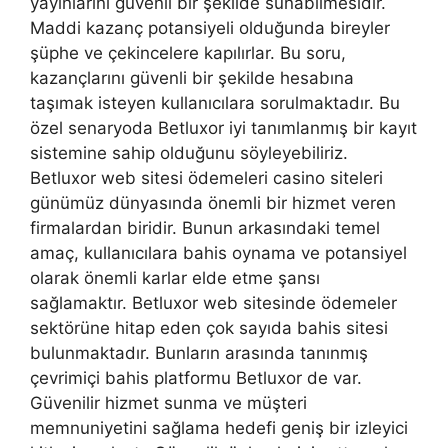
yayınlarını güvenli bir şekilde sunabilmesidir.
Maddi kazanç potansiyeli olduğunda bireyler
şüphe ve çekincelere kapılırlar. Bu soru,
kazançlarını güvenli bir şekilde hesabına
taşımak isteyen kullanıcılara sorulmaktadır. Bu
özel senaryoda Betluxor iyi tanımlanmış bir kayıt
sistemine sahip olduğunu söyleyebiliriz.
Betluxor web sitesi ödemeleri casino siteleri
günümüz dünyasında önemli bir hizmet veren
firmalardan biridir. Bunun arkasındaki temel
amaç, kullanıcılara bahis oynama ve potansiyel
olarak önemli karlar elde etme şansı
sağlamaktır. Betluxor web sitesinde ödemeler
sektörüne hitap eden çok sayıda bahis sitesi
bulunmaktadır. Bunların arasında tanınmış
çevrimiçi bahis platformu Betluxor de var.
Güvenilir hizmet sunma ve müşteri
memnuniyetini sağlama hedefi geniş bir izleyici