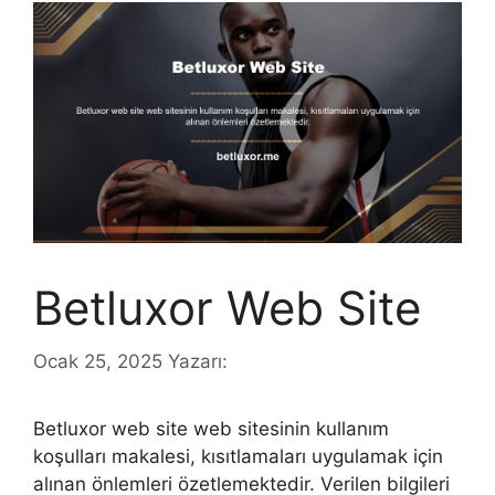
Betluxor Web Site
Ocak 25, 2025
Yazarı:
Betluxor web site web sitesinin kullanım
koşulları makalesi, kısıtlamaları uygulamak için
alınan önlemleri özetlemektedir. Verilen bilgileri