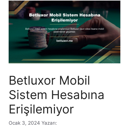
Betluxor Mobil
Sistem Hesabına
Erişilemiyor
Ocak 3, 2024
Yazarı: