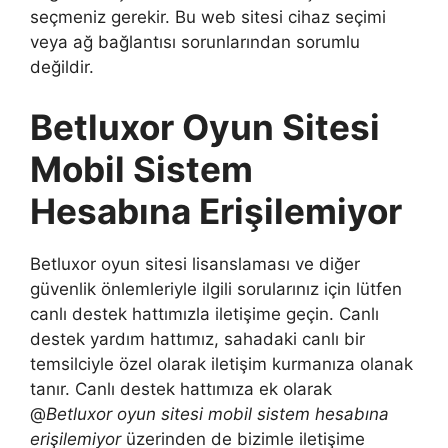
seçmeniz gerekir. Bu web sitesi cihaz seçimi
veya ağ bağlantısı sorunlarından sorumlu
değildir.
Betluxor Oyun Sitesi
Mobil Sistem
Hesabına Erişilemiyor
Betluxor oyun sitesi lisanslaması ve diğer
güvenlik önlemleriyle ilgili sorularınız için lütfen
canlı destek hattımızla iletişime geçin. Canlı
destek yardım hattımız, sahadaki canlı bir
temsilciyle özel olarak iletişim kurmanıza olanak
tanır. Canlı destek hattımıza ek olarak
@
Betluxor oyun sitesi mobil sistem hesabına
erişilemiyor
üzerinden de bizimle iletişime