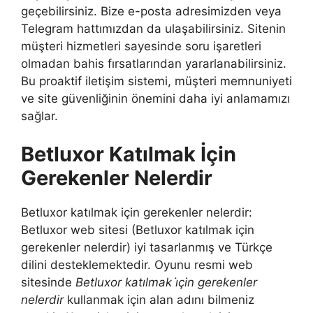
geçebilirsiniz. Bize e-posta adresimizden veya
Telegram hattımızdan da ulaşabilirsiniz. Sitenin
müşteri hizmetleri sayesinde soru işaretleri
olmadan bahis fırsatlarından yararlanabilirsiniz.
Bu proaktif iletişim sistemi, müşteri memnuniyeti
ve site güvenliğinin önemini daha iyi anlamamızı
sağlar.
Betluxor Katılmak İçin
Gerekenler Nelerdir
Betluxor katılmak için gerekenler nelerdir:
Betluxor web sitesi (Betluxor katılmak için
gerekenler nelerdir) iyi tasarlanmış ve Türkçe
dilini desteklemektedir. Oyunu resmi web
sitesinde
Betluxor katılmak i̇çin gerekenler
nelerdir
kullanmak için alan adını bilmeniz