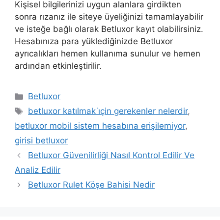
Kişisel bilgilerinizi uygun alanlara girdikten
sonra rızanız ile siteye üyeliğinizi tamamlayabilir
ve isteğe bağlı olarak Betluxor kayıt olabilirsiniz.
Hesabınıza para yüklediğinizde Betluxor
ayrıcalıkları hemen kullanıma sunulur ve hemen
ardından etkinleştirilir.
Kategoriler
Betluxor
Etiketler
betluxor katılmak i̇çin gerekenler nelerdir
,
betluxor mobil sistem hesabına erişilemiyor
,
girisi betluxor
Yazı
Betluxor Güvenilirliği Nasıl Kontrol Edilir Ve
dolaşımı
Analiz Edilir
Betluxor Rulet Köşe Bahisi Nedir