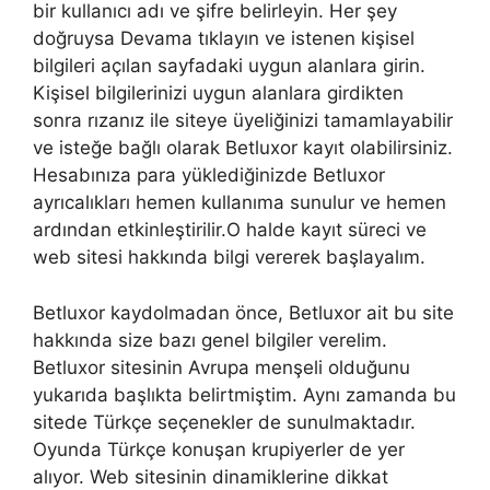
bir kullanıcı adı ve şifre belirleyin. Her şey
doğruysa Devama tıklayın ve istenen kişisel
bilgileri açılan sayfadaki uygun alanlara girin.
Kişisel bilgilerinizi uygun alanlara girdikten
sonra rızanız ile siteye üyeliğinizi tamamlayabilir
ve isteğe bağlı olarak Betluxor kayıt olabilirsiniz.
Hesabınıza para yüklediğinizde Betluxor
ayrıcalıkları hemen kullanıma sunulur ve hemen
ardından etkinleştirilir.O halde kayıt süreci ve
web sitesi hakkında bilgi vererek başlayalım.
Betluxor kaydolmadan önce, Betluxor ait bu site
hakkında size bazı genel bilgiler verelim.
Betluxor sitesinin Avrupa menşeli olduğunu
yukarıda başlıkta belirtmiştim. Aynı zamanda bu
sitede Türkçe seçenekler de sunulmaktadır.
Oyunda Türkçe konuşan krupiyerler de yer
alıyor. Web sitesinin dinamiklerine dikkat