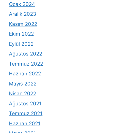
Ocak 2024
Aralık 2023
Kasım 2022
Ekim 2022
Eylül 2022
Ağustos 2022
Temmuz 2022
Haziran 2022
Mayıs 2022
Nisan 2022
Ağustos 2021
Temmuz 2021
Haziran 2021