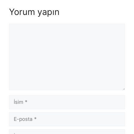
Yorum yapın
Yorum
İsim
E-
posta
İnternet