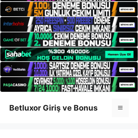
İçeriğe
atla
Betluxor Giriş ve Bonus
Menü