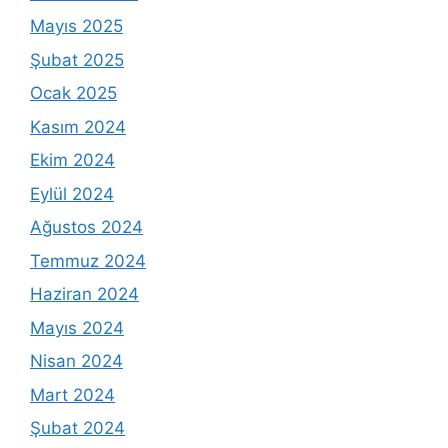
Mayıs 2025
Şubat 2025
Ocak 2025
Kasım 2024
Ekim 2024
Eylül 2024
Ağustos 2024
Temmuz 2024
Haziran 2024
Mayıs 2024
Nisan 2024
Mart 2024
Şubat 2024