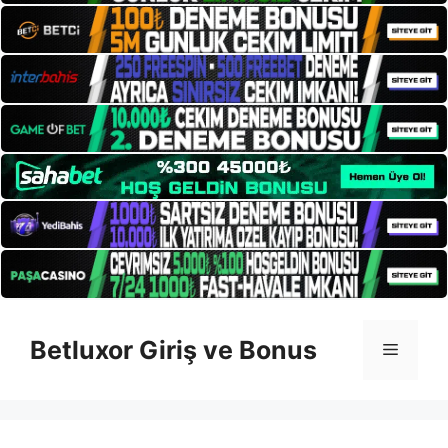
İçeriğe
atla
Betluxor Giriş ve Bonus
Menü