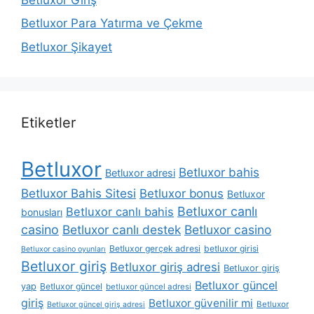
Betluxor Para Yatırma ve Çekme
Betluxor Şikayet
Etiketler
Betluxor
Betluxor bahis
Betluxor adresi
Betluxor Bahis Sitesi
Betluxor bonus
Betluxor
Betluxor canlı
Betluxor canlı bahis
bonusları
casino
Betluxor canlı destek
Betluxor casino
Betluxor gerçek adresi
betluxor girisi
Betluxor casino oyunları
Betluxor giriş
Betluxor giriş adresi
Betluxor giriş
Betluxor güncel
yap
Betluxor güncel
betluxor güncel adresi
giriş
Betluxor güvenilir mi
Betluxor
Betluxor güncel giriş adresi