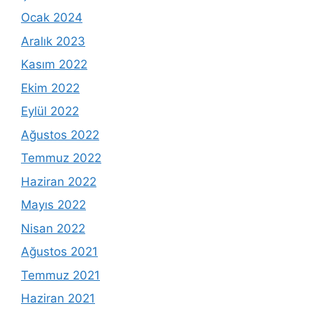
Ocak 2024
Aralık 2023
Kasım 2022
Ekim 2022
Eylül 2022
Ağustos 2022
Temmuz 2022
Haziran 2022
Mayıs 2022
Nisan 2022
Ağustos 2021
Temmuz 2021
Haziran 2021