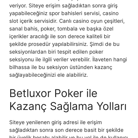
veriyor. Siteye erişim sağladıktan sonra giriş
yapabileceğiniz spor bahisleri servisi, casino
slot içerik servisidir. Canlı casino oyun çeşitleri,
sanal bahis, poker, tombala ve başka özel
içerikler aracılığı ile son derece kaliteli bir
şekilde prosedür yapılabilirsiniz. Şimdi de bu
seksiyonlardan biri tespit edilen poker
seksiyonu ile ilgili veriler verebilir. İlaveten hangi
bilhassa ile bu seksiyon üstünden kazanç
sağlayabileceğinizi ele alabiliriz.
Betluxor Poker ile
Kazanç Sağlama Yolları
Siteye yenilenen giriş adresi ile erişim
sağladıktan sonra son derece basit bir şekilde
bir üyelik hesabı alabilir ve bu yol ile de kullanıcı