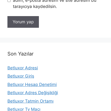
adım, e-posta adresim ve site adresim bu
tarayıcıya kaydedilsin.
Son Yazılar
Betluxor Adresi
Betluxor Giriş
Betluxor Hesap Denetimi
Betluxor Adres Değişikliği
Betluxor Tatmin Ortamı
Betluxor Tv Maçı