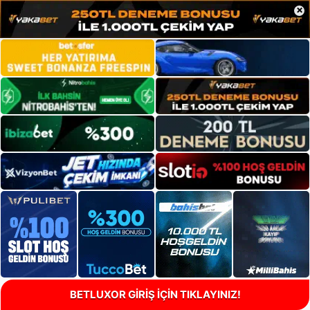
×
BETLUXOR GİRİŞ İÇİN TIKLAYINIZ!