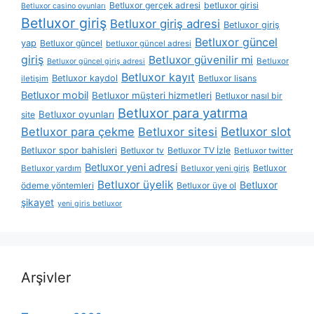
Betluxor gerçek adresi
betluxor girisi
Betluxor casino oyunları
Betluxor giriş
Betluxor giriş adresi
Betluxor giriş
Betluxor güncel
yap
Betluxor güncel
betluxor güncel adresi
giriş
Betluxor güvenilir mi
Betluxor
Betluxor güncel giriş adresi
Betluxor kayıt
Betluxor kaydol
Betluxor lisans
iletişim
Betluxor mobil
Betluxor müşteri hizmetleri
Betluxor nasıl bir
Betluxor para yatırma
Betluxor oyunları
site
Betluxor slot
Betluxor para çekme
Betluxor sitesi
Betluxor spor bahisleri
Betluxor tv
Betluxor TV İzle
Betluxor twitter
Betluxor yeni adresi
Betluxor
Betluxor yardım
Betluxor yeni giriş
Betluxor üyelik
Betluxor
ödeme yöntemleri
Betluxor üye ol
şikayet
yeni giris betluxor
Arşivler