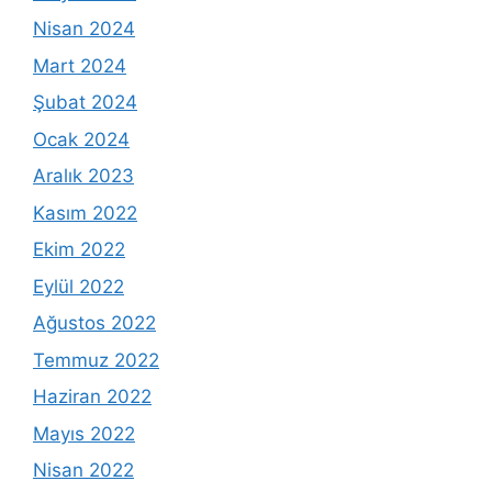
Nisan 2024
Mart 2024
Şubat 2024
Ocak 2024
Aralık 2023
Kasım 2022
Ekim 2022
Eylül 2022
Ağustos 2022
Temmuz 2022
Haziran 2022
Mayıs 2022
Nisan 2022