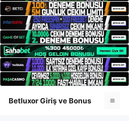
İçeriğe
atla
Betluxor Giriş ve Bonus
Menü