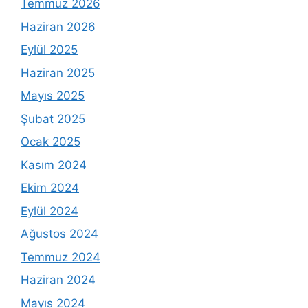
Temmuz 2026
Haziran 2026
Eylül 2025
Haziran 2025
Mayıs 2025
Şubat 2025
Ocak 2025
Kasım 2024
Ekim 2024
Eylül 2024
Ağustos 2024
Temmuz 2024
Haziran 2024
Mayıs 2024