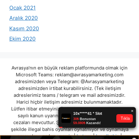
Ocak 2021
Aralık 2020
Kasım 2020
Ekim 2020
Avrasya'nın en büyük reklam platformunda olmak için
Microsoft Teams:
reklam@avrasyamarketing.com
adresimizden veya Telegram: @Avrasyamarketing
adresimizden irtibat kurabilirsiniz. (Tek iletişim
adreslerimiz teams / telegram ve mail adresimizdir.
Harici hiçbir iletişim adresimiz bulunmamaktadır.
Lütfen itibar etmeyiniz.) Türkiye yasalarına göre 7258
sayılı kanun uyarınca yasa dışı bahis oynamanın
cezaları mevcuttur. Şu an bulunduğunuz site hiç bir
şekilde illegal bahis oyunları oynatmıyor ve oynamaya
aracı olmuyordur.
zeowin
|
betcup
|
hayalbahis
|