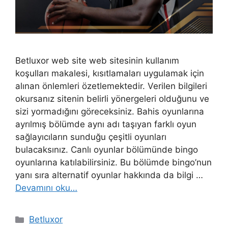
Betluxor web site web sitesinin kullanım
koşulları makalesi, kısıtlamaları uygulamak için
alınan önlemleri özetlemektedir. Verilen bilgileri
okursanız sitenin belirli yönergeleri olduğunu ve
sizi yormadığını göreceksiniz. Bahis oyunlarına
ayrılmış bölümde aynı adı taşıyan farklı oyun
sağlayıcıların sunduğu çeşitli oyunları
bulacaksınız. Canlı oyunlar bölümünde bingo
oyunlarına katılabilirsiniz. Bu bölümde bingo’nun
yanı sıra alternatif oyunlar hakkında da bilgi …
Devamını oku…
Kategoriler
Betluxor