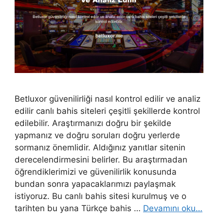
Betluxor güvenilirliği nasıl kontrol edilir ve analiz
edilir canlı bahis siteleri çeşitli şekillerde kontrol
edilebilir. Araştırmanızı doğru bir şekilde
yapmanız ve doğru soruları doğru yerlerde
sormanız önemlidir. Aldığınız yanıtlar sitenin
derecelendirmesini belirler. Bu araştırmadan
öğrendiklerimizi ve güvenilirlik konusunda
bundan sonra yapacaklarımızı paylaşmak
istiyoruz. Bu canlı bahis sitesi kurulmuş ve o
tarihten bu yana Türkçe bahis …
Devamını oku…