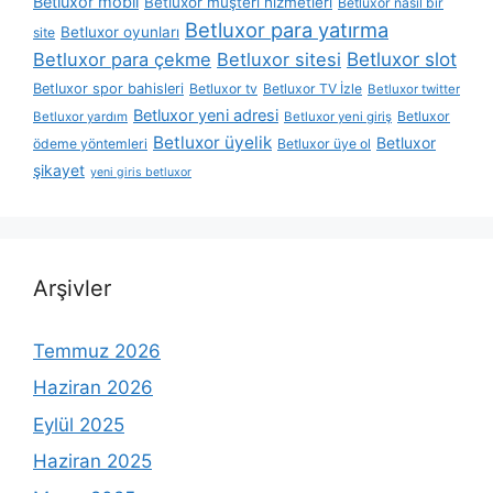
Betluxor mobil
Betluxor müşteri hizmetleri
Betluxor nasıl bir
Betluxor para yatırma
Betluxor oyunları
site
Betluxor slot
Betluxor para çekme
Betluxor sitesi
Betluxor spor bahisleri
Betluxor tv
Betluxor TV İzle
Betluxor twitter
Betluxor yeni adresi
Betluxor
Betluxor yardım
Betluxor yeni giriş
Betluxor üyelik
Betluxor
ödeme yöntemleri
Betluxor üye ol
şikayet
yeni giris betluxor
Arşivler
Temmuz 2026
Haziran 2026
Eylül 2025
Haziran 2025