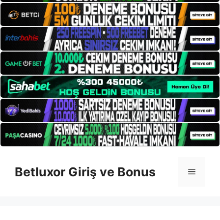
İçeriğe
atla
Betluxor Giriş ve Bonus
Menü