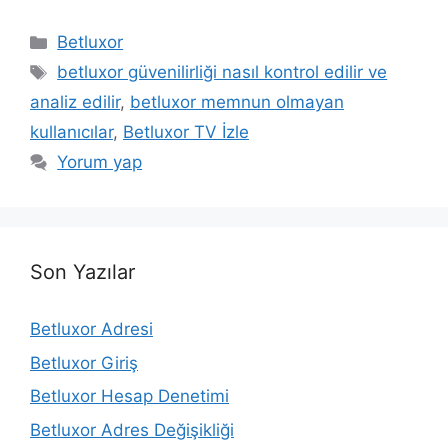
Kategoriler
Betluxor
Etiketler
betluxor güvenilirliği nasıl kontrol edilir ve
analiz edilir
,
betluxor memnun olmayan
kullanıcılar
,
Betluxor TV İzle
Yorum yap
Son Yazılar
Betluxor Adresi
Betluxor Giriş
Betluxor Hesap Denetimi
Betluxor Adres Değişikliği