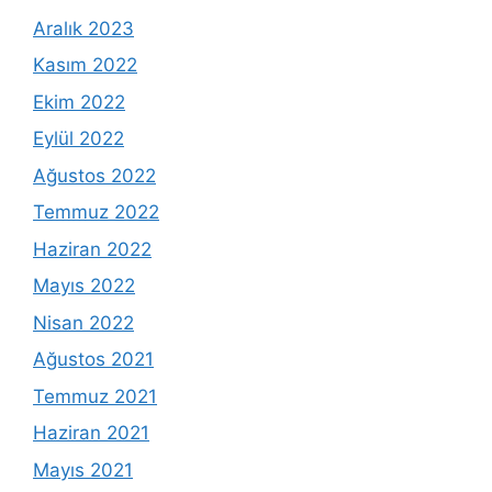
Aralık 2023
Kasım 2022
Ekim 2022
Eylül 2022
Ağustos 2022
Temmuz 2022
Haziran 2022
Mayıs 2022
Nisan 2022
Ağustos 2021
Temmuz 2021
Haziran 2021
Mayıs 2021