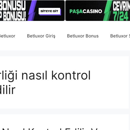
Betluxor
Betluxor Giriş
Betluxor Bonus
Betluxor 
liği nasıl kontrol
ilir