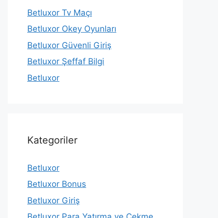
Betluxor Tv Maçı
Betluxor Okey Oyunları
Betluxor Güvenli Giriş
Betluxor Şeffaf Bilgi
Betluxor
Kategoriler
Betluxor
Betluxor Bonus
Betluxor Giriş
Betluxor Para Yatırma ve Çekme