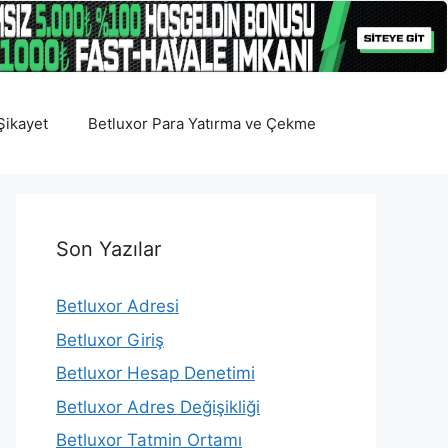
Şikayet
Betluxor Para Yatırma ve Çekme
Son Yazılar
Betluxor Adresi
Betluxor Giriş
Betluxor Hesap Denetimi
Betluxor Adres Değişikliği
Betluxor Tatmin Ortamı