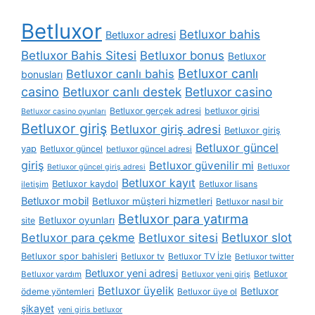
Betluxor
Betluxor bahis
Betluxor adresi
Betluxor Bahis Sitesi
Betluxor bonus
Betluxor
Betluxor canlı
Betluxor canlı bahis
bonusları
casino
Betluxor canlı destek
Betluxor casino
Betluxor gerçek adresi
betluxor girisi
Betluxor casino oyunları
Betluxor giriş
Betluxor giriş adresi
Betluxor giriş
Betluxor güncel
yap
Betluxor güncel
betluxor güncel adresi
giriş
Betluxor güvenilir mi
Betluxor
Betluxor güncel giriş adresi
Betluxor kayıt
Betluxor kaydol
Betluxor lisans
iletişim
Betluxor mobil
Betluxor müşteri hizmetleri
Betluxor nasıl bir
Betluxor para yatırma
Betluxor oyunları
site
Betluxor slot
Betluxor para çekme
Betluxor sitesi
Betluxor spor bahisleri
Betluxor tv
Betluxor TV İzle
Betluxor twitter
Betluxor yeni adresi
Betluxor
Betluxor yardım
Betluxor yeni giriş
Betluxor üyelik
Betluxor
ödeme yöntemleri
Betluxor üye ol
şikayet
yeni giris betluxor