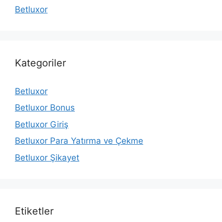
Betluxor
Kategoriler
Betluxor
Betluxor Bonus
Betluxor Giriş
Betluxor Para Yatırma ve Çekme
Betluxor Şikayet
Etiketler