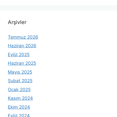
Arşivler
Temmuz 2026
Haziran 2026
Eylül 2025
Haziran 2025
Mayıs 2025
Şubat 2025
Ocak 2025
Kasım 2024
Ekim 2024
Eylül 2024