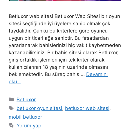
Betluxor web sitesi Betluxor Web Sitesi bir oyun
sitesi seçtiğinde iyi üyelere sahip olmak çok
faydalıdır. Çünkü bu kriterlere göre oyuncu
uygun bir ticari ağa sahiptir. Bu fırsatlardan
yararlanarak bahislerinizi hiç vakit kaybetmeden
kazanabilirsiniz. Bir bahis sitesi olarak Betluxor,
giriş ortaklık işlemleri için tek kriter olarak
kullanıcılarının 18 yaşının üzerinde olmasını
beklemektedir. Bu süreç bahis …
Devamını
oku…
Kategoriler
Betluxor
Etiketler
betluxor oyun sitesi
,
betluxor web sitesi
,
mobil betluxor
Yorum yap