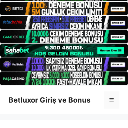
İçeriğe
atla
Betluxor Giriş ve Bonus
Menü