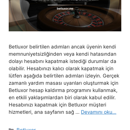
Betluxor belirtilen adımları ancak üyenin kendi
memnuniyetsizliğinden veya kendi hatasından
dolayı hesabını kapatmak istediği durumlar da
olabilir. Hesabınızı kalıcı olarak kapatmak için
lütfen aşağıda belirtilen adımları izleyin. Gerçek
zamanlı yardım masası uyarıları oluşturmak için
Betluxor hesap kaldırma programını kullanmak,
en etkili yaklaşımlardan biri olarak kabul edilir.
Hesabınızı kapatmak için Betluxor müşteri
hizmetleri, ana sayfanın sağ …
Devamını oku…
Kategoriler