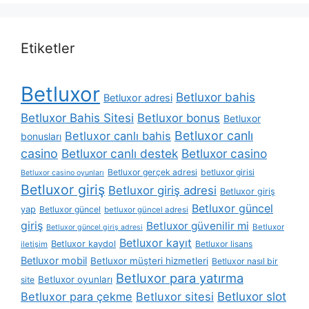
Etiketler
Betluxor
Betluxor bahis
Betluxor adresi
Betluxor Bahis Sitesi
Betluxor bonus
Betluxor
Betluxor canlı
Betluxor canlı bahis
bonusları
casino
Betluxor canlı destek
Betluxor casino
Betluxor gerçek adresi
betluxor girisi
Betluxor casino oyunları
Betluxor giriş
Betluxor giriş adresi
Betluxor giriş
Betluxor güncel
yap
Betluxor güncel
betluxor güncel adresi
giriş
Betluxor güvenilir mi
Betluxor
Betluxor güncel giriş adresi
Betluxor kayıt
Betluxor kaydol
Betluxor lisans
iletişim
Betluxor mobil
Betluxor müşteri hizmetleri
Betluxor nasıl bir
Betluxor para yatırma
Betluxor oyunları
site
Betluxor slot
Betluxor para çekme
Betluxor sitesi