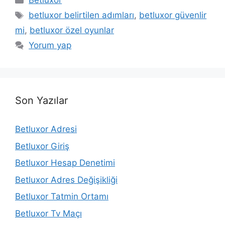
Betluxor
Etiketler
betluxor belirtilen adımları
,
betluxor güvenlir
mi
,
betluxor özel oyunlar
Yorum yap
Son Yazılar
Betluxor Adresi
Betluxor Giriş
Betluxor Hesap Denetimi
Betluxor Adres Değişikliği
Betluxor Tatmin Ortamı
Betluxor Tv Maçı