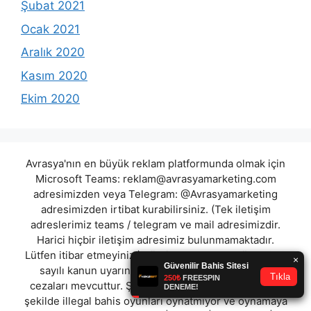
Şubat 2021
Ocak 2021
Aralık 2020
Kasım 2020
Ekim 2020
Avrasya'nın en büyük reklam platformunda olmak için
Microsoft Teams:
reklam@avrasyamarketing.com
adresimizden veya Telegram: @Avrasyamarketing
adresimizden irtibat kurabilirsiniz. (Tek iletişim
adreslerimiz teams / telegram ve mail adresimizdir.
Harici hiçbir iletişim adresimiz bulunmamaktadır.
Lütfen itibar etmeyiniz.) Türkiye yasalarına göre 7258
sayılı kanun uyarınca yasa dışı bahis oynamanın
cezaları mevcuttur. Şu an bulunduğunuz site hiç bir
şekilde illegal bahis oyunları oynatmıyor ve oynamaya