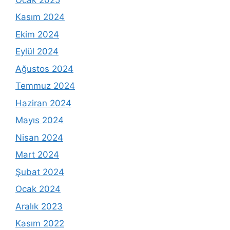
Kasım 2024
Ekim 2024
Eylül 2024
Ağustos 2024
Temmuz 2024
Haziran 2024
Mayıs 2024
Nisan 2024
Mart 2024
Şubat 2024
Ocak 2024
Aralık 2023
Kasım 2022