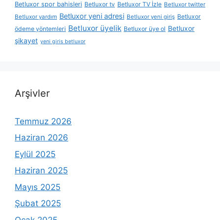
Betluxor spor bahisleri
Betluxor tv
Betluxor TV İzle
Betluxor twitter
Betluxor yeni adresi
Betluxor
Betluxor yardım
Betluxor yeni giriş
Betluxor üyelik
Betluxor
ödeme yöntemleri
Betluxor üye ol
şikayet
yeni giris betluxor
Arşivler
Temmuz 2026
Haziran 2026
Eylül 2025
Haziran 2025
Mayıs 2025
Şubat 2025
Ocak 2025