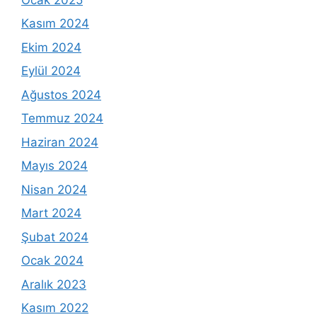
Kasım 2024
Ekim 2024
Eylül 2024
Ağustos 2024
Temmuz 2024
Haziran 2024
Mayıs 2024
Nisan 2024
Mart 2024
Şubat 2024
Ocak 2024
Aralık 2023
Kasım 2022