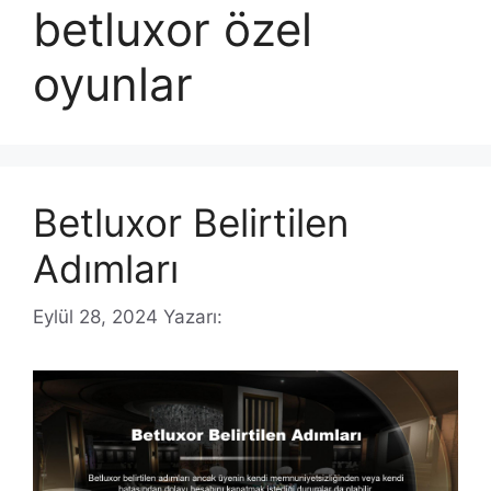
betluxor özel
oyunlar
Betluxor Belirtilen
Adımları
Eylül 28, 2024
Yazarı: