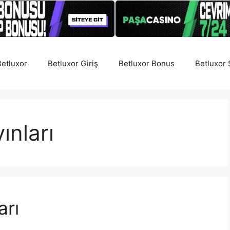
Betluxor
Betluxor Giriş
Betluxor Bonus
Betluxor 
ınları
arı