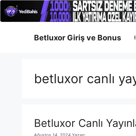
İçeriğe
atla
Betluxor Giriş ve Bonus
betluxor canlı yay
Betluxor Canlı Yayınl
Ağustos 14, 2024
Yazarı: