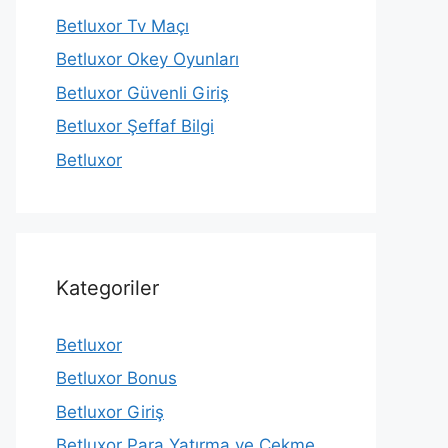
Betluxor Tv Maçı
Betluxor Okey Oyunları
Betluxor Güvenli Giriş
Betluxor Şeffaf Bilgi
Betluxor
Kategoriler
Betluxor
Betluxor Bonus
Betluxor Giriş
Betluxor Para Yatırma ve Çekme